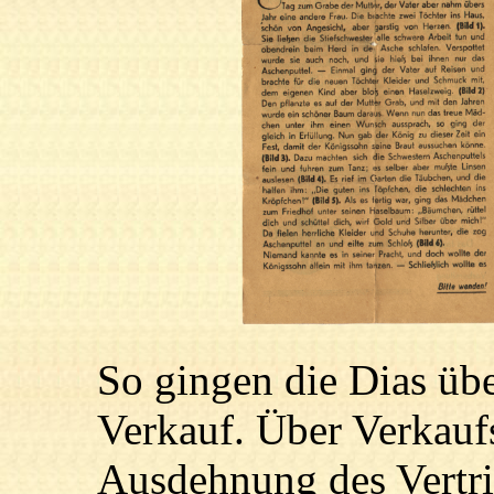
So gingen die Dias übe
Verkauf. Über Verkauf
Ausdehnung des Vertrie