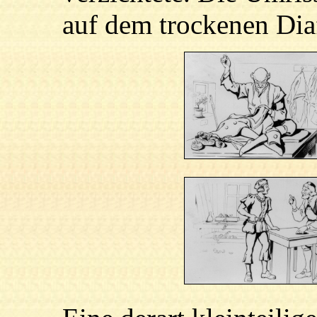
auf dem trockenen Diaf