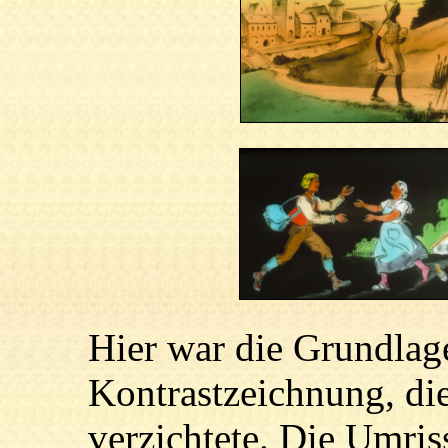
Hier war die Grundlag
Kontrastzeichnung, di
verzichtete. Die Umri