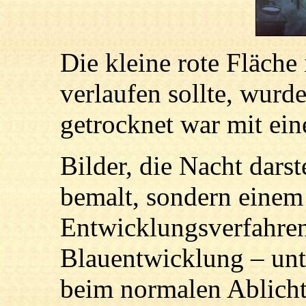
Die kleine rote Fläche 
verlaufen sollte, wurd
getrocknet war mit ein
Bilder, die Nacht darst
bemalt, sondern einem
Entwicklungsverfahre
Blauentwicklung
–
unt
beim normalen Ablicht