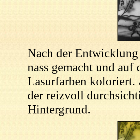
Nach der Entwicklung 
nass gemacht und auf d
Lasurfarben koloriert.
der reizvoll durchsich
Hintergrund.