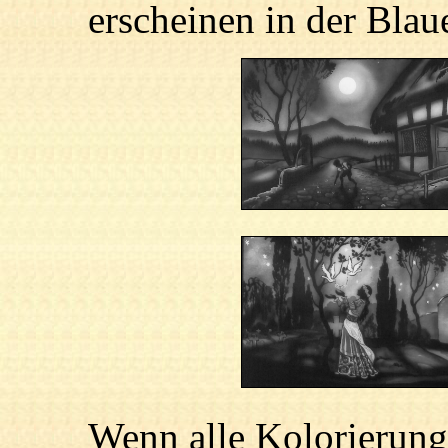
erscheinen in der Blau
Wenn alle Kolorierung