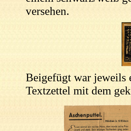
versehen.
Beigefügt war jeweils 
Textzettel mit dem ge