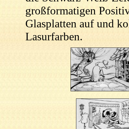
großformatigen Positiv
Glasplatten auf und kol
Lasurfarben.