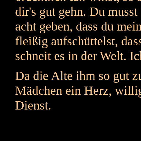
dir's gut gehn. Du musst
acht geben, dass du mein
fleißig aufschüttelst, da
schneit es in der Welt. I
Da die Alte ihm so gut zu
Mädchen ein Herz, willig
Dienst.