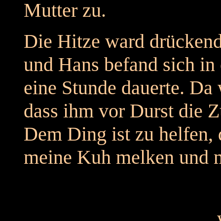
Mutter zu.
Die Hitze ward drückende
und Hans befand sich in 
eine Stunde dauerte. Da 
dass ihm vor Durst die 
Dem Ding ist zu helfen, d
meine Kuh melken und m