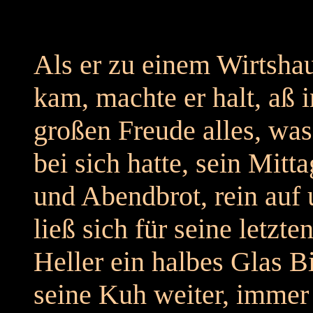
Als er zu einem Wirtsha
kam, machte er halt, aß i
großen Freude alles, was
bei sich hatte, sein Mitta
und Abendbrot, rein auf
ließ sich für seine letzte
Heller ein halbes Glas B
seine Kuh weiter, immer